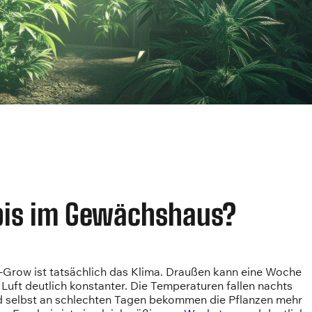
bis im Gewächshaus?
-Grow ist tatsächlich das Klima. Draußen kann eine Woche
Luft deutlich konstanter. Die Temperaturen fallen nachts
nd selbst an schlechten Tagen bekommen die Pflanzen mehr