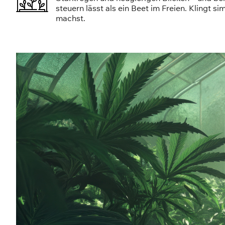
steuern lässt als ein Beet im Freien. Klingt s
machst.