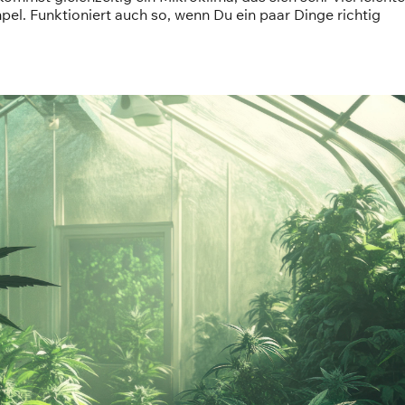
impel. Funktioniert auch so, wenn Du ein paar Dinge richtig