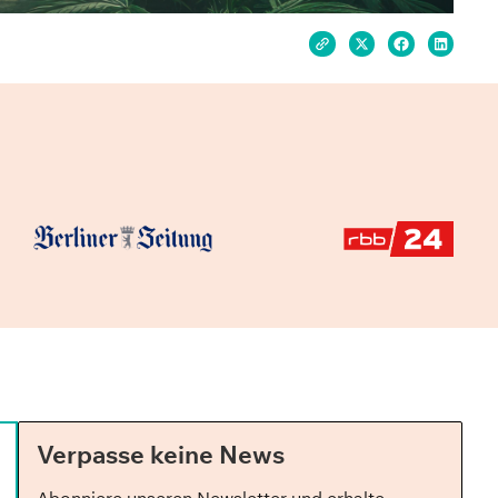
Verpasse keine News