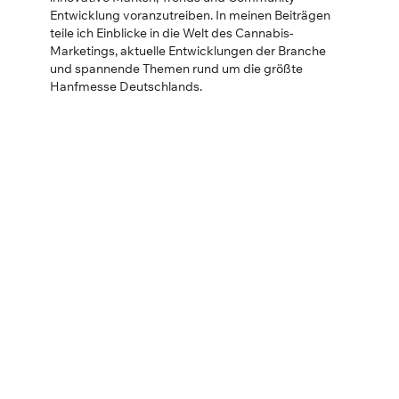
Entwicklung voranzutreiben. In meinen Beiträgen
teile ich Einblicke in die Welt des Cannabis-
Marketings, aktuelle Entwicklungen der Branche
und spannende Themen rund um die größte
Hanfmesse Deutschlands.