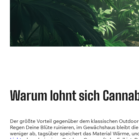
Warum lohnt sich Canna
Der größte Vorteil gegenüber dem klassischen Outdoor
Regen Deine Blüte ruinieren, im Gewächshaus bleibt die 
weniger ab, tagsüber speichert das Material Wärme, u