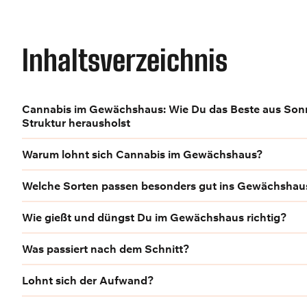
Inhaltsverzeichnis
Cannabis im Gewächshaus: Wie Du das Beste aus Son
Struktur herausholst
Warum lohnt sich Cannabis im Gewächshaus?
Welche Sorten passen besonders gut ins Gewächshau
Wie gießt und düngst Du im Gewächshaus richtig?
Was passiert nach dem Schnitt?
Lohnt sich der Aufwand?