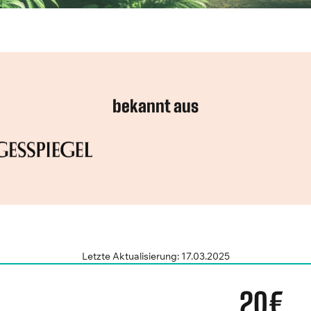
bekannt aus
Letzte Aktualisierung: 17.03.2025
20€